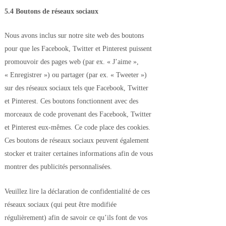
5.4 Boutons de réseaux sociaux
Nous avons inclus sur notre site web des boutons
pour que les Facebook, Twitter et Pinterest puissent
promouvoir des pages web (par ex. « J’aime »,
« Enregistrer ») ou partager (par ex. « Tweeter »)
sur des réseaux sociaux tels que Facebook, Twitter
et Pinterest. Ces boutons fonctionnent avec des
morceaux de code provenant des Facebook, Twitter
et Pinterest eux-mêmes. Ce code place des cookies.
Ces boutons de réseaux sociaux peuvent également
stocker et traiter certaines informations afin de vous
montrer des publicités personnalisées.
Veuillez lire la déclaration de confidentialité de ces
réseaux sociaux (qui peut être modifiée
régulièrement) afin de savoir ce qu’ils font de vos