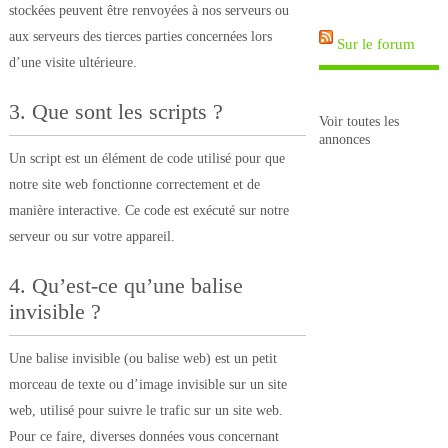
stockées peuvent être renvoyées à nos serveurs ou
aux serveurs des tierces parties concernées lors
Sur le forum
d’une visite ultérieure.
3. Que sont les scripts ?
Voir toutes les
annonces
Un script est un élément de code utilisé pour que
notre site web fonctionne correctement et de
manière interactive. Ce code est exécuté sur notre
serveur ou sur votre appareil.
4. Qu’est-ce qu’une balise
invisible ?
Une balise invisible (ou balise web) est un petit
morceau de texte ou d’image invisible sur un site
web, utilisé pour suivre le trafic sur un site web.
Pour ce faire, diverses données vous concernant