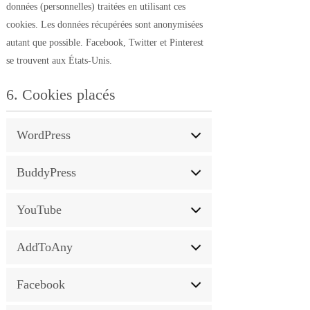
données (personnelles) traitées en utilisant ces
cookies. Les données récupérées sont anonymisées
autant que possible. Facebook, Twitter et Pinterest
se trouvent aux États-Unis.
6. Cookies placés
WordPress
BuddyPress
YouTube
AddToAny
Facebook