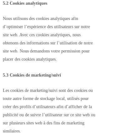
5.2 Cookies analytiques
Nous utilisons des cookies analytiques afin
d’optimiser l’expérience des utilisateurs sur notre
site web. Avec ces cookies analytiques, nous
obtenons des informations sur l’utilisation de notre
site web. Nous demandons votre permission pour
placer des cookies analytiques.
5.3 Cookies de marketing/suivi
Les cookies de marketing/suivi sont des cookies ou
toute autre forme de stockage local, utilisés pour
créer des profils d’utilisateurs afin d’afficher de la
publicité ou de suivre l’utilisateur sur ce site web ou
sur plusieurs sites web à des fins de marketing
similaires.