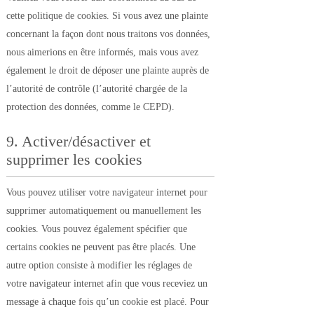
cette politique de cookies. Si vous avez une plainte
concernant la façon dont nous traitons vos données,
nous aimerions en être informés, mais vous avez
également le droit de déposer une plainte auprès de
l’autorité de contrôle (l’autorité chargée de la
protection des données, comme le CEPD).
9. Activer/désactiver et
supprimer les cookies
Vous pouvez utiliser votre navigateur internet pour
supprimer automatiquement ou manuellement les
cookies. Vous pouvez également spécifier que
certains cookies ne peuvent pas être placés. Une
autre option consiste à modifier les réglages de
votre navigateur internet afin que vous receviez un
message à chaque fois qu’un cookie est placé. Pour