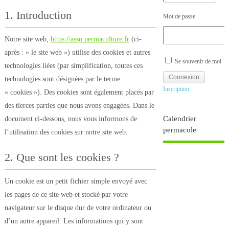
1. Introduction
Mot de passe
Notre site web,
https://asso.permaculture.fr
(ci-
après : « le site web ») utilise des cookies et autres
Se souvenir de moi
technologies liées (par simplification, toutes ces
technologies sont désignées par le terme
Inscription
« cookies »). Des cookies sont également placés par
des tierces parties que nous avons engagées. Dans le
Calendrier
document ci-dessous, nous vous informons de
permacole
l’utilisation des cookies sur notre site web.
2. Que sont les cookies ?
Un cookie est un petit fichier simple envoyé avec
les pages de ce site web et stocké par votre
navigateur sur le disque dur de votre ordinateur ou
d’un autre appareil. Les informations qui y sont