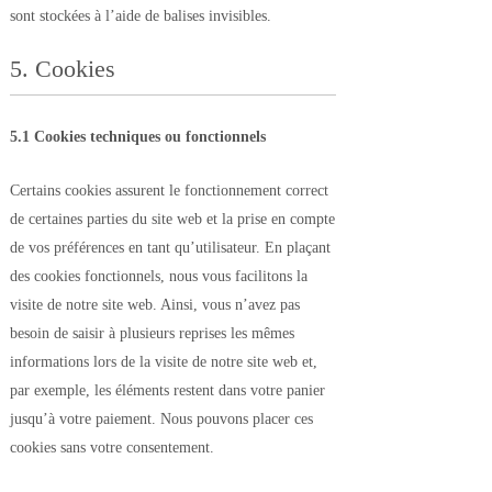
sont stockées à l’aide de balises invisibles.
5. Cookies
5.1 Cookies techniques ou fonctionnels
Certains cookies assurent le fonctionnement correct
de certaines parties du site web et la prise en compte
de vos préférences en tant qu’utilisateur. En plaçant
des cookies fonctionnels, nous vous facilitons la
visite de notre site web. Ainsi, vous n’avez pas
besoin de saisir à plusieurs reprises les mêmes
informations lors de la visite de notre site web et,
par exemple, les éléments restent dans votre panier
jusqu’à votre paiement. Nous pouvons placer ces
cookies sans votre consentement.