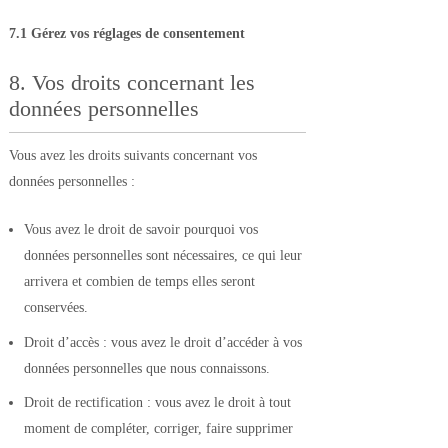
7.1 Gérez vos réglages de consentement
8. Vos droits concernant les
données personnelles
Vous avez les droits suivants concernant vos
données personnelles :
Vous avez le droit de savoir pourquoi vos
données personnelles sont nécessaires, ce qui leur
arrivera et combien de temps elles seront
conservées.
Droit d’accès : vous avez le droit d’accéder à vos
données personnelles que nous connaissons.
Droit de rectification : vous avez le droit à tout
moment de compléter, corriger, faire supprimer