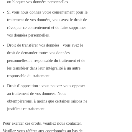
ou bloquer vos données personnelles.
Si vous nous donnez votre consentement pour le
traitement de vos données, vous avez le droit de
révoquer ce consentement et de faire supprimer
vos données personnelles.
Droit de transférer vos données : vous avez le
droit de demander toutes vos données
personnelles au responsable du traitement et de
les transférer dans leur intégralité à un autre
responsable du traitement.
Droit d’opposition : vous pouvez vous opposer
au traitement de vos données. Nous
obtempérerons, à moins que certaines raisons ne
justifient ce traitement.
Pour exercer ces droits, veuillez nous contacter.
Veuillez vous référer aux coordonnées au bas de