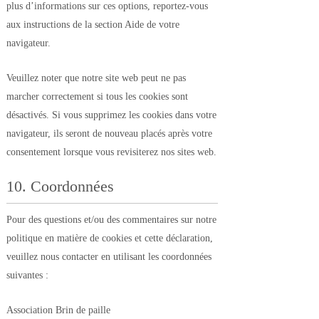
plus d’informations sur ces options, reportez-vous
aux instructions de la section Aide de votre
navigateur.
Veuillez noter que notre site web peut ne pas
marcher correctement si tous les cookies sont
désactivés. Si vous supprimez les cookies dans votre
navigateur, ils seront de nouveau placés après votre
consentement lorsque vous revisiterez nos sites web.
10. Coordonnées
Pour des questions et/ou des commentaires sur notre
politique en matière de cookies et cette déclaration,
veuillez nous contacter en utilisant les coordonnées
suivantes :
Association Brin de paille