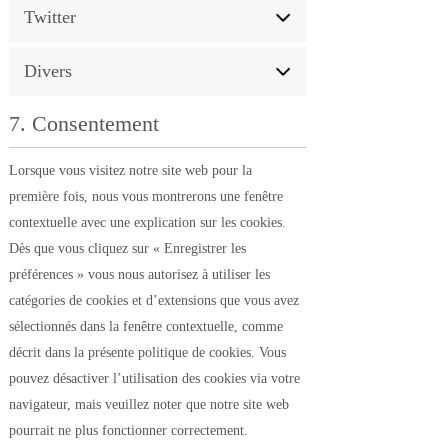
Twitter
Divers
7. Consentement
Lorsque vous visitez notre site web pour la
première fois, nous vous montrerons une fenêtre
contextuelle avec une explication sur les cookies.
Dès que vous cliquez sur « Enregistrer les
préférences » vous nous autorisez à utiliser les
catégories de cookies et d’extensions que vous avez
sélectionnés dans la fenêtre contextuelle, comme
décrit dans la présente politique de cookies. Vous
pouvez désactiver l’utilisation des cookies via votre
navigateur, mais veuillez noter que notre site web
pourrait ne plus fonctionner correctement.